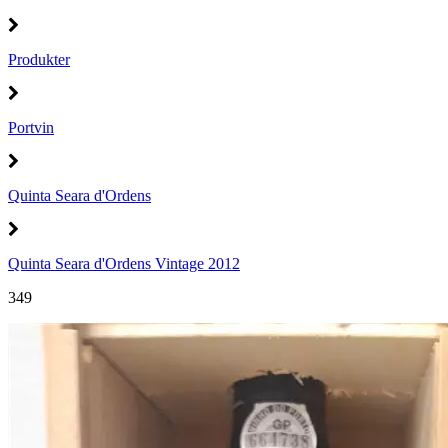
Produkter
Portvin
Quinta Seara d'Ordens
Quinta Seara d'Ordens Vintage 2012
349