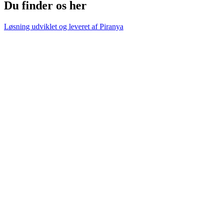
Du finder os her
Løsning udviklet og leveret af
Piranya