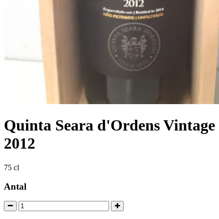
Quinta Seara d'Ordens Vintage
2012
75 cl
Antal