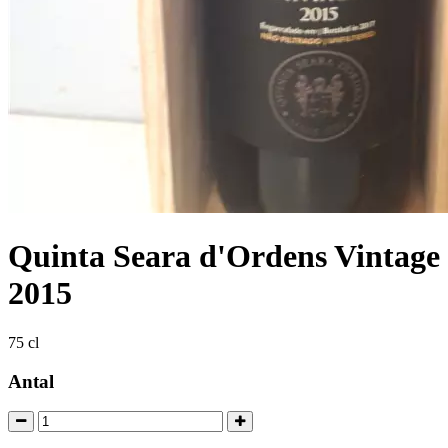
Quinta Seara d'Ordens Vintage
2015
75 cl
Antal