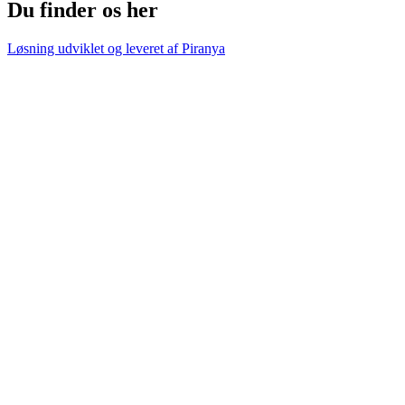
Du finder os her
Løsning udviklet og leveret af
Piranya