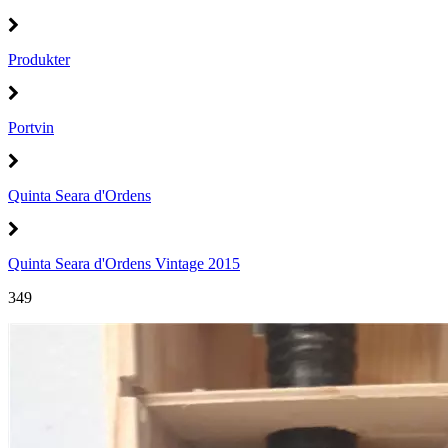
Produkter
Portvin
Quinta Seara d'Ordens
Quinta Seara d'Ordens Vintage 2015
349