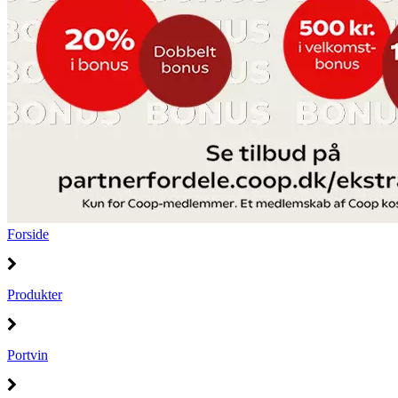
Forside
Produkter
Portvin