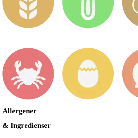
Allergener
& Ingredienser