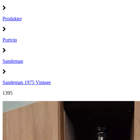
Produkter
Portvin
Sandeman
Sandeman 1975 Vintage
1395