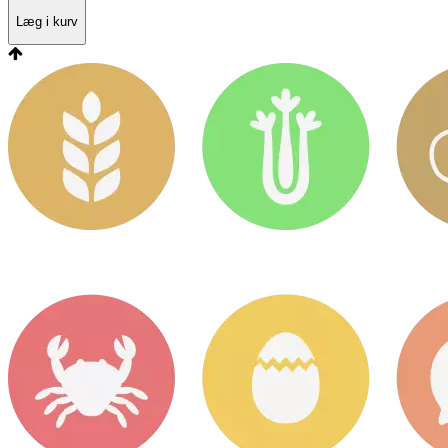
Læg i kurv