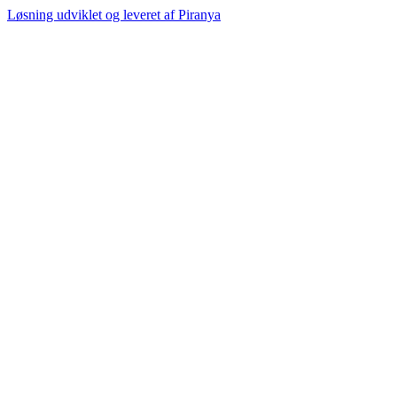
Løsning udviklet og leveret af
Piranya