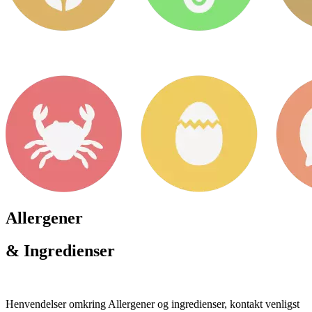
Allergener
& Ingredienser
Henvendelser omkring Allergener og ingredienser, kontakt venligst