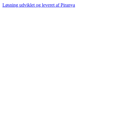
Løsning udviklet og leveret af
Piranya