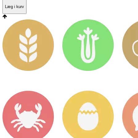
Læg i kurv