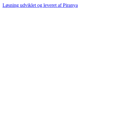
Løsning udviklet og leveret af
Piranya