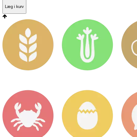
Læg i kurv