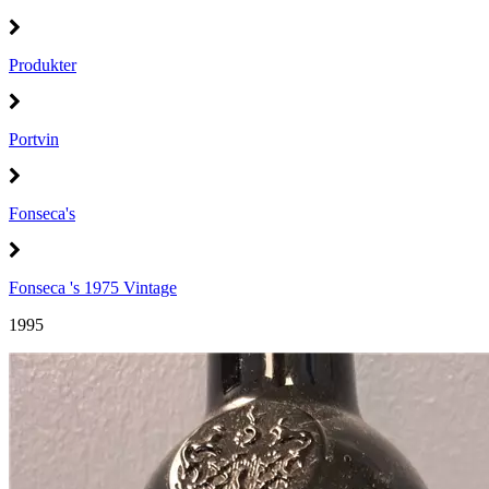
Produkter
Portvin
Fonseca's
Fonseca 's 1975 Vintage
1995