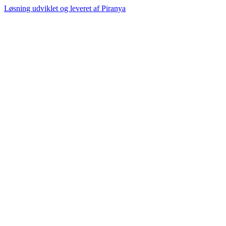
Løsning udviklet og leveret af
Piranya