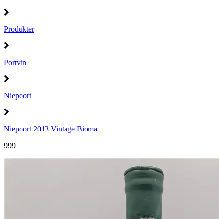
Produkter
Portvin
Niepoort
Niepoort 2013 Vintage Bioma
999